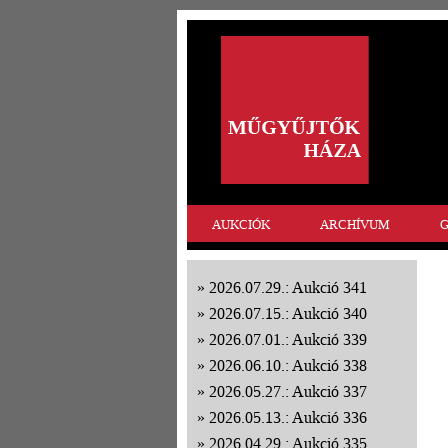
AUKCIÓK
ARCHÍVUM
G
2026.07.29.: Aukció 341
2026.07.15.: Aukció 340
2026.07.01.: Aukció 339
2026.06.10.: Aukció 338
2026.05.27.: Aukció 337
2026.05.13.: Aukció 336
2026.04.29.: Aukció 335