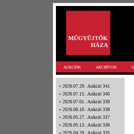
AUKCIÓK
ARCHÍVUM
G
2026.07.29.: Aukció 341
2026.07.15.: Aukció 340
2026.07.01.: Aukció 339
2026.06.10.: Aukció 338
2026.05.27.: Aukció 337
2026.05.13.: Aukció 336
2026.04.29.: Aukció 335