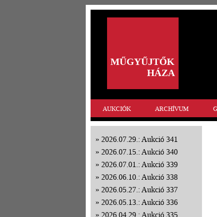
AUKCIÓK
ARCHÍVUM
G
2026.07.29.: Aukció 341
2026.07.15.: Aukció 340
2026.07.01.: Aukció 339
2026.06.10.: Aukció 338
2026.05.27.: Aukció 337
2026.05.13.: Aukció 336
2026.04.29.: Aukció 335