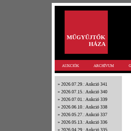
AUKCIÓK
ARCHÍVUM
G
2026.07.29.: Aukció 341
2026.07.15.: Aukció 340
2026.07.01.: Aukció 339
2026.06.10.: Aukció 338
2026.05.27.: Aukció 337
2026.05.13.: Aukció 336
2026.04.29.: Aukció 335