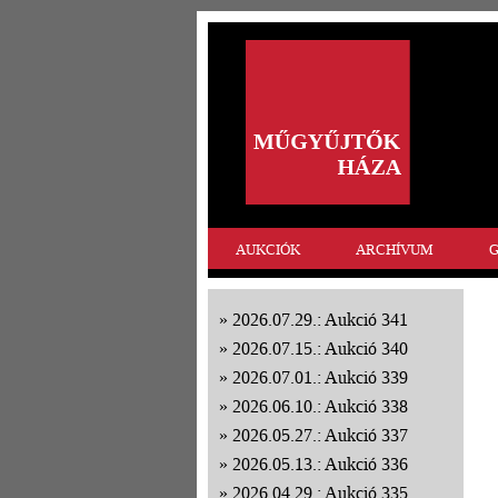
AUKCIÓK
ARCHÍVUM
G
2026.07.29.: Aukció 341
2026.07.15.: Aukció 340
2026.07.01.: Aukció 339
2026.06.10.: Aukció 338
2026.05.27.: Aukció 337
2026.05.13.: Aukció 336
2026.04.29.: Aukció 335