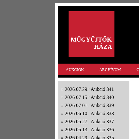
AUKCIÓK
ARCHÍVUM
G
2026.07.29.: Aukció 341
2026.07.15.: Aukció 340
2026.07.01.: Aukció 339
2026.06.10.: Aukció 338
2026.05.27.: Aukció 337
2026.05.13.: Aukció 336
2026.04.29.: Aukció 335