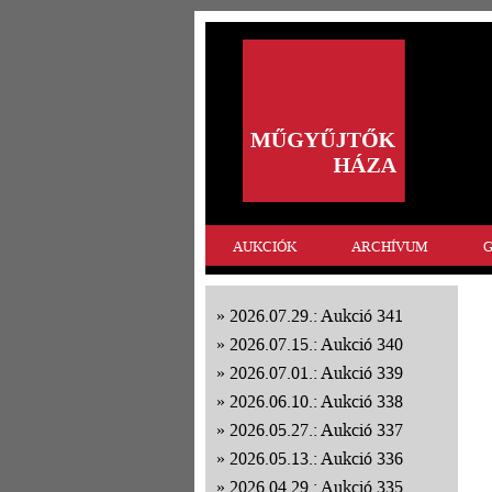
AUKCIÓK
ARCHÍVUM
G
2026.07.29.: Aukció 341
2026.07.15.: Aukció 340
2026.07.01.: Aukció 339
2026.06.10.: Aukció 338
2026.05.27.: Aukció 337
2026.05.13.: Aukció 336
2026.04.29.: Aukció 335