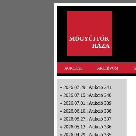
AUKCIÓK
ARCHÍVUM
G
2026.07.29.: Aukció 341
2026.07.15.: Aukció 340
2026.07.01.: Aukció 339
2026.06.10.: Aukció 338
2026.05.27.: Aukció 337
2026.05.13.: Aukció 336
2026.04.29.: Aukció 335