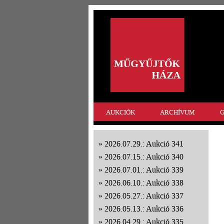
AUKCIÓK
ARCHÍVUM
G
2026.07.29.: Aukció 341
2026.07.15.: Aukció 340
2026.07.01.: Aukció 339
2026.06.10.: Aukció 338
2026.05.27.: Aukció 337
2026.05.13.: Aukció 336
2026.04.29.: Aukció 335