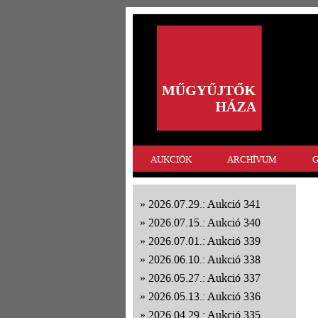
AUKCIÓK
ARCHÍVUM
G
2026.07.29.: Aukció 341
2026.07.15.: Aukció 340
2026.07.01.: Aukció 339
2026.06.10.: Aukció 338
2026.05.27.: Aukció 337
2026.05.13.: Aukció 336
2026.04.29.: Aukció 335